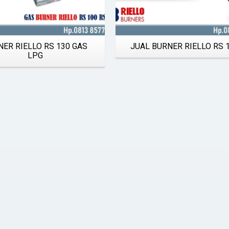
NER RIELLO RS 130 GAS
JUAL BURNER RIELLO RS 
LPG