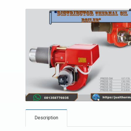
Description