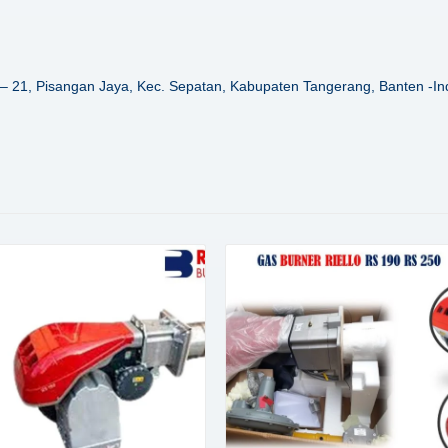
– 21, Pisangan Jaya, Kec. Sepatan, Kabupaten Tangerang, Banten -In
Details
Details