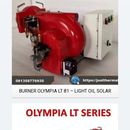
Details
BURNER OLYMPIA LT 81 – LIGHT OIL SOLAR