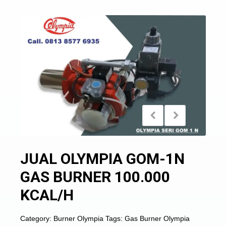
JUAL OLYMPIA GOM-1N
GAS BURNER 100.000
KCAL/H
Category:
Burner Olympia
Tags:
Gas Burner Olympia