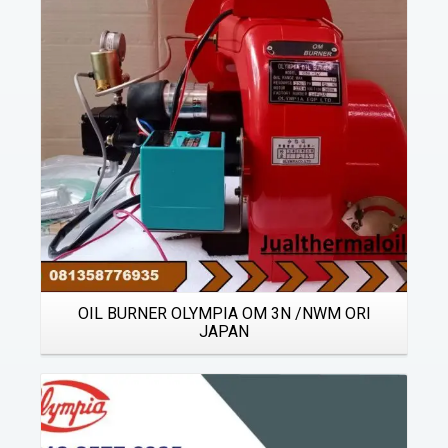
Details
OIL BURNER OLYMPIA OM 3N /NWM ORI
JAPAN