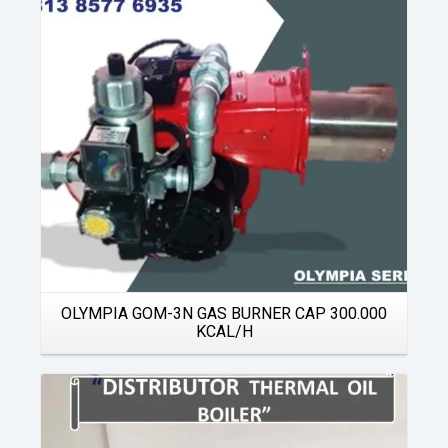
Details
OLYMPIA GOM-3N GAS BURNER CAP 300.000
KCAL/H