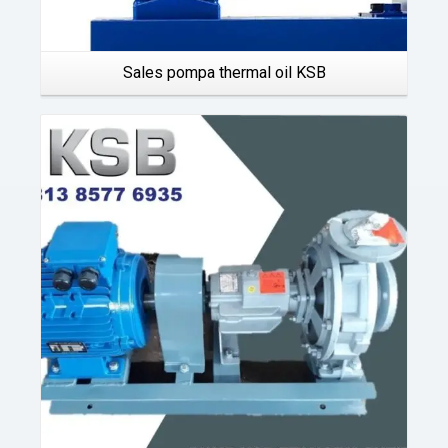
Sales pompa thermal oil KSB
Details