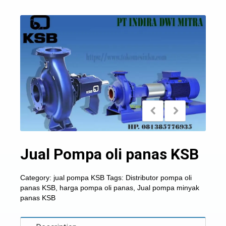
Jual Pompa oli panas KSB
Category:
jual pompa KSB
Tags:
Distributor pompa oli
panas KSB
,
harga pompa oli panas
,
Jual pompa minyak
panas KSB