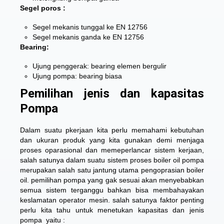
Segel poros :
Segel mekanis tunggal ke EN 12756
Segel mekanis ganda ke EN 12756
Bearing:
Ujung penggerak: bearing elemen bergulir
Ujung pompa: bearing biasa
Pemilihan jenis dan kapasitas
Pompa
Dalam suatu pkerjaan kita perlu memahami kebutuhan
dan ukuran produk yang kita gunakan demi menjaga
proses oparasional dan memeperlancar sistem kerjaan,
salah satunya dalam suatu sistem proses boiler oil pompa
merupakan salah satu jantung utama pengoprasian boiler
oil. pemilihan pompa yang gak sesuai akan menyebabkan
semua sistem terganggu bahkan bisa membahayakan
keslamatan operator mesin. salah satunya faktor penting
perlu kita tahu untuk menetukan kapasitas dan jenis
pompa yaitu :