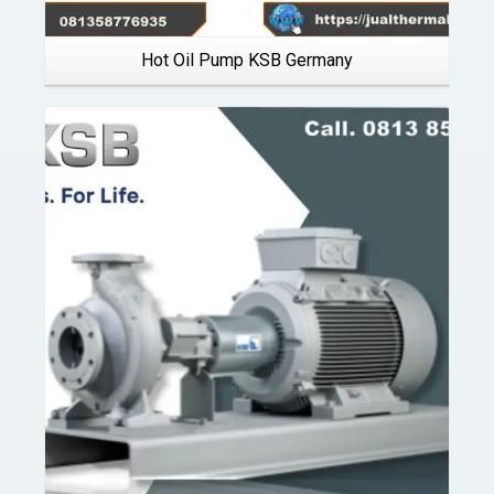
Hot Oil Pump KSB Germany
Details