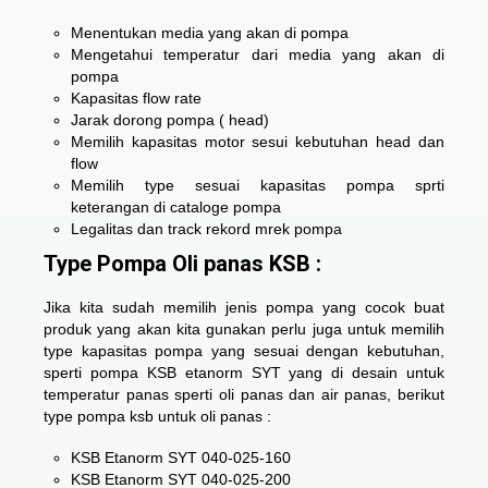
Menentukan media yang akan di pompa
Mengetahui temperatur dari media yang akan di
pompa
Kapasitas flow rate
Jarak dorong pompa ( head)
Memilih kapasitas motor sesui kebutuhan head dan
flow
Memilih type sesuai kapasitas pompa sprti
keterangan di cataloge pompa
Legalitas dan track rekord mrek pompa
Type Pompa Oli panas KSB :
Jika kita sudah memilih jenis pompa yang cocok buat
produk yang akan kita gunakan perlu juga untuk memilih
type kapasitas pompa yang sesuai dengan kebutuhan,
sperti pompa KSB etanorm SYT yang di desain untuk
temperatur panas sperti oli panas dan air panas, berikut
type pompa ksb untuk oli panas :
KSB Etanorm SYT 040-025-160
KSB Etanorm SYT 040-025-200