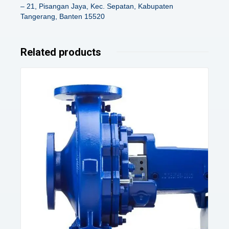
– 21, Pisangan Jaya, Kec. Sepatan, Kabupaten
Tangerang, Banten 15520
Related products
Details