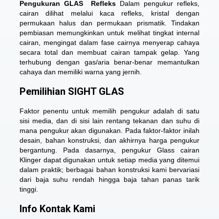
Pengukuran GLAS Refleks
Dalam pengukur refleks,
cairan dilihat melalui kaca refleks, kristal dengan
permukaan halus dan permukaan prismatik. Tindakan
pembiasan memungkinkan untuk melihat tingkat internal
cairan, mengingat dalam fase cairnya menyerap cahaya
secara total dan membuat cairan tampak gelap. Yang
terhubung dengan gas/aria benar-benar memantulkan
cahaya dan memiliki warna yang jernih.
Pemilihian SIGHT GLAS
Faktor penentu untuk memilih pengukur adalah di satu
sisi media, dan di sisi lain rentang tekanan dan suhu di
mana pengukur akan digunakan. Pada faktor-faktor inilah
desain, bahan konstruksi, dan akhirnya harga pengukur
bergantung. Pada dasarnya, pengukur Glass cairan
Klinger dapat digunakan untuk setiap media yang ditemui
dalam praktik; berbagai bahan konstruksi kami bervariasi
dari baja suhu rendah hingga baja tahan panas tarik
tinggi.
Info Kontak Kami