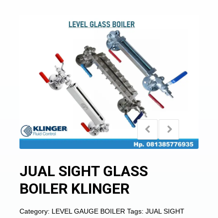
JUAL SIGHT GLASS
BOILER KLINGER
Category:
LEVEL GAUGE BOILER
Tags:
JUAL SIGHT