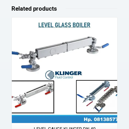
Related products
Details