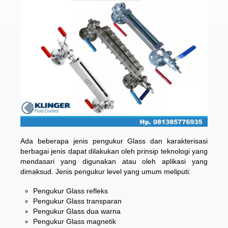
Ada beberapa jenis pengukur Glass dan karakterisasi
berbagai jenis dapat dilakukan oleh prinsip teknologi yang
mendasari yang digunakan atau oleh aplikasi yang
dimaksud. Jenis pengukur level yang umum meliputi:
Pengukur Glass refleks
Pengukur Glass transparan
Pengukur Glass dua warna
Pengukur Glass magnetik