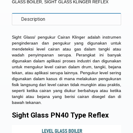
GLASS BOILER
,
SIGHT GLASS KLINGER REFLEX
Description
Sight Glass/ pengukur Cairan Klinger adalah instrumen
penginderaan dan pengukur yang digunakan untuk
mendeteksi level cairan atau gas dalam tangki atau
wadah penyimpanan serupa. Perangkat ini banyak
digunakan dalam aplikasi proses industri dan digunakan
untuk mengukur level cairan dalam drum, tangki, bejana
tekan, atau aplikasi serupa lainnya. Pengukur level sering
digunakan dalam kasus di mana melakukan pengukuran
fisik langsung dari level cairan tidak mungkin atau praktis,
seperti ketika cairan yang diukur berbahaya atau ketika
tangki atau bejana yang berisi cairan disegel dan di
bawah tekanan.
Sight Glass PN40 Type Reflex