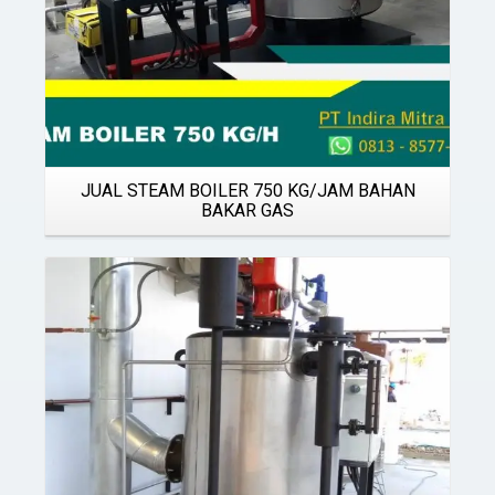
JUAL STEAM BOILER 750 KG/JAM BAHAN
BAKAR GAS
Details