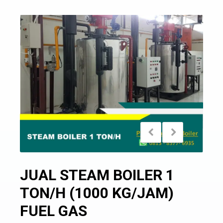
JUAL STEAM BOILER 1
TON/H (1000 KG/JAM)
FUEL GAS