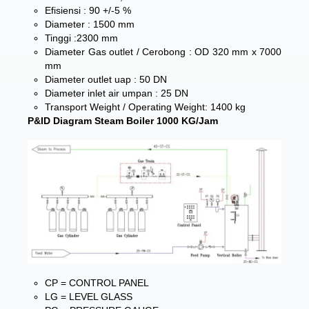
Efisiensi : 90 +/-5 %
Diameter : 1500 mm
Tinggi :2300 mm
Diameter Gas outlet / Cerobong : OD 320 mm x 7000
mm
Diameter outlet uap : 50 DN
Diameter inlet air umpan : 25 DN
Transport Weight / Operating Weight: 1400 kg
P&ID Diagram Steam Boiler 1000 KG/Jam
CP = CONTROL PANEL
LG = LEVEL GLASS