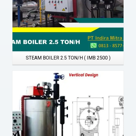
STEAM BOILER 2.5 TON/H ( IMB 2500 )
Details