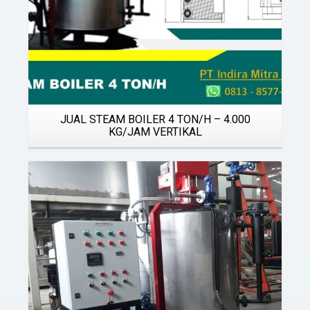
JUAL STEAM BOILER 4 TON/H – 4.000
KG/JAM VERTIKAL
Details