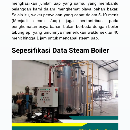
menghasilkan jumlah uap yang sama, yang membantu
pelanggan kami dalam menghemat biaya bahan bakar.
Selain itu, waktu penyalaan yang cepat dalam 5-10 menit
(Menjadi steam /uap) juga berkontribusi pada
penghematan biaya bahan bakar, berbeda dengan boiler
tabung api yang umumnya memerlukan waktu sekitar 40
menit hingga 1 jam untuk mencapai steam uap.
Sepesifikasi Data Steam Boiler