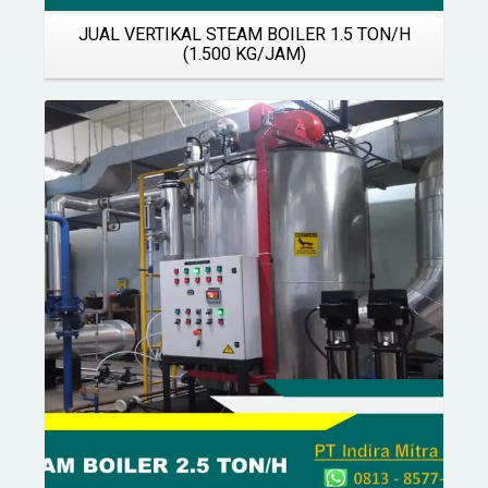
JUAL VERTIKAL STEAM BOILER 1.5 TON/H
(1.500 KG/JAM)
Details