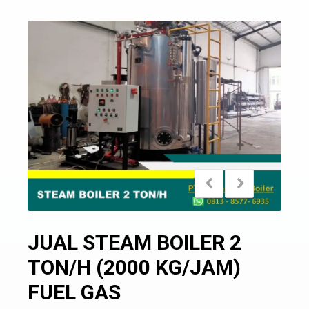
JUAL STEAM BOILER 2
TON/H (2000 KG/JAM)
FUEL GAS