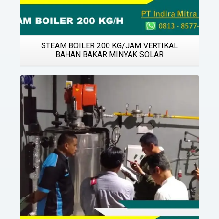
STEAM BOILER 200 KG/JAM VERTIKAL
BAHAN BAKAR MINYAK SOLAR
Details