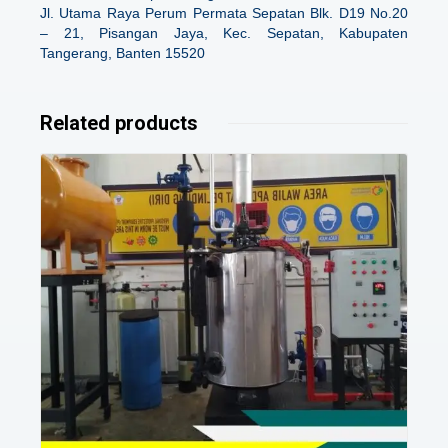
Jl. Utama Raya Perum Permata Sepatan Blk. D19 No.20
– 21, Pisangan Jaya, Kec. Sepatan, Kabupaten
Tangerang, Banten 15520
Related products
Details