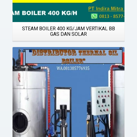
STEAM BOILER 400 KG/JAM VERTIKAL BB
GAS DAN SOLAR
Details