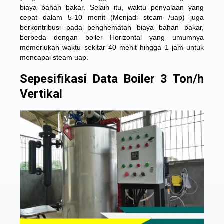
biaya bahan bakar. Selain itu, waktu penyalaan yang
cepat dalam 5-10 menit (Menjadi steam /uap) juga
berkontribusi pada penghematan biaya bahan bakar,
berbeda dengan boiler Horizontal yang umumnya
memerlukan waktu sekitar 40 menit hingga 1 jam untuk
mencapai steam uap.
Sepesifikasi Data Boiler 3 Ton/h
Vertikal