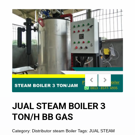
JUAL STEAM BOILER 3
TON/H BB GAS
Category:
Distributor steam Boiler
Tags:
JUAL STEAM