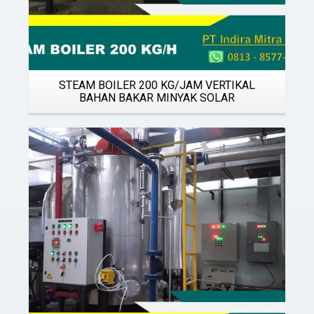
STEAM BOILER 200 KG/JAM VERTIKAL
BAHAN BAKAR MINYAK SOLAR
Details