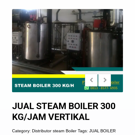
JUAL STEAM BOILER 300
KG/JAM VERTIKAL
Category:
Distributor steam Boiler
Tags:
JUAL BOILER