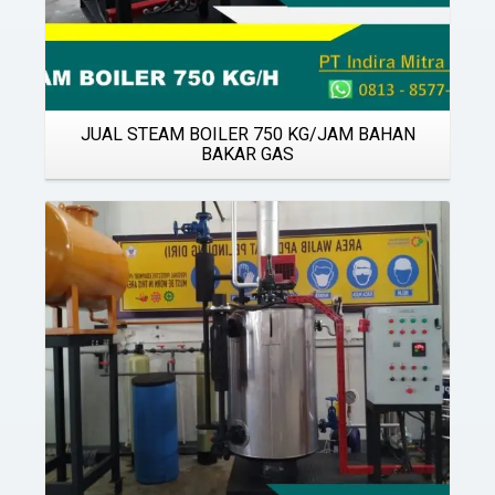
JUAL STEAM BOILER 750 KG/JAM BAHAN
BAKAR GAS
Details