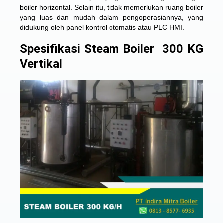
boiler horizontal. Selain itu, tidak memerlukan ruang boiler
yang luas dan mudah dalam pengoperasiannya, yang
didukung oleh panel kontrol otomatis atau PLC HMI.
Spesifikasi Steam Boiler 300 KG
Vertikal