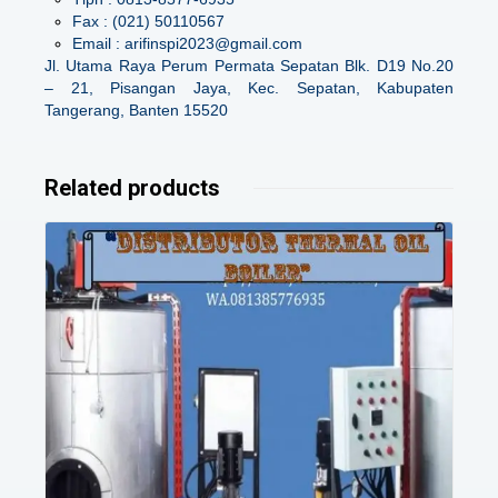
Fax : (021) 50110567
Email : arifinspi2023@gmail.com
Jl. Utama Raya Perum Permata Sepatan Blk. D19 No.20
– 21, Pisangan Jaya, Kec. Sepatan, Kabupaten
Tangerang, Banten 15520
Related products
Details