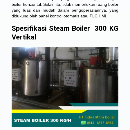
boiler horizontal. Selain itu, tidak memerlukan ruang boiler
yang luas dan mudah dalam pengoperasiannya, yang
didukung oleh panel kontrol otomatis atau PLC HMI.
Spesifikasi Steam Boiler 300 KG
Vertikal