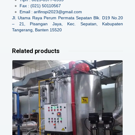
Fax : (021) 50110567
Email : arifinspi2023@gmail.com
Jl. Utama Raya Perum Permata Sepatan Blk. D19 No.20
– 21, Pisangan Jaya, Kec. Sepatan, Kabupaten
Tangerang, Banten 15520
Related products
Details