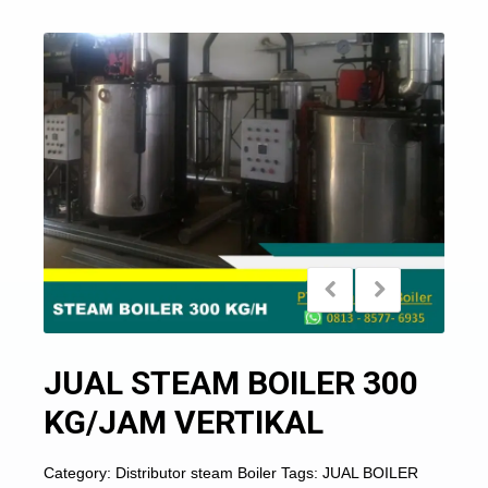
JUAL STEAM BOILER 300
KG/JAM VERTIKAL
Category:
Distributor steam Boiler
Tags:
JUAL BOILER