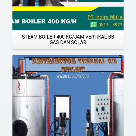
STEAM BOILER 400 KG/JAM VERTIKAL BB
GAS DAN SOLAR
Details