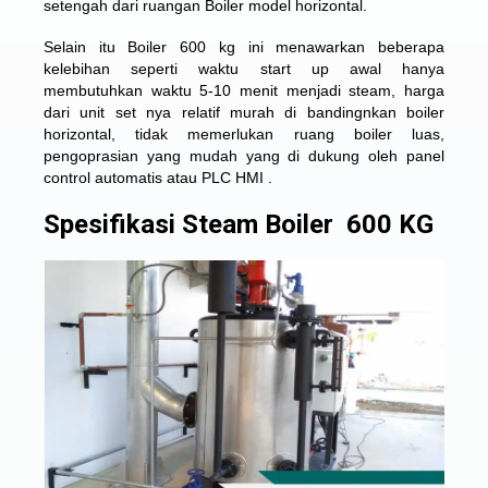
setengah dari ruangan Boiler model horizontal.
Selain itu Boiler 600 kg ini menawarkan beberapa
kelebihan seperti waktu start up awal hanya
membutuhkan waktu 5-10 menit menjadi steam, harga
dari unit set nya relatif murah di bandingnkan boiler
horizontal, tidak memerlukan ruang boiler luas,
pengoprasian yang mudah yang di dukung oleh panel
control automatis atau PLC HMI .
Spesifikasi Steam Boiler 600 KG