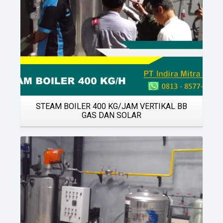
STEAM BOILER 400 KG/JAM VERTIKAL BB
GAS DAN SOLAR
Details