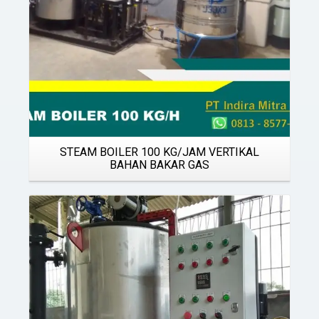
STEAM BOILER 100 KG/JAM VERTIKAL
BAHAN BAKAR GAS
Details