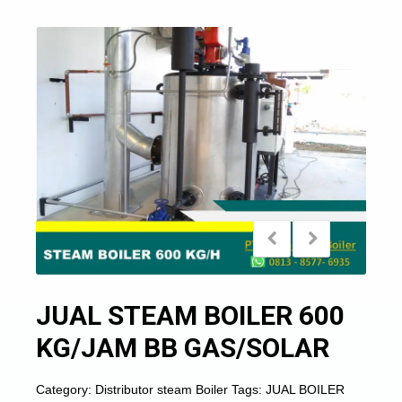
JUAL STEAM BOILER 600
KG/JAM BB GAS/SOLAR
Category:
Distributor steam Boiler
Tags:
JUAL BOILER