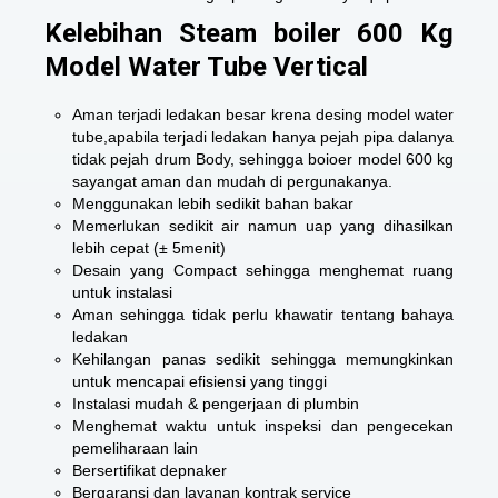
Kelebihan Steam boiler 600 Kg
Model Water Tube Vertical
Aman terjadi ledakan besar krena desing model water
tube,apabila terjadi ledakan hanya pejah pipa dalanya
tidak pejah drum Body, sehingga boioer model 600 kg
sayangat aman dan mudah di pergunakanya.
Menggunakan lebih sedikit bahan bakar
Memerlukan sedikit air namun uap yang dihasilkan
lebih cepat (± 5menit)
Desain yang Compact sehingga menghemat ruang
untuk instalasi
Aman sehingga tidak perlu khawatir tentang bahaya
ledakan
Kehilangan panas sedikit sehingga memungkinkan
untuk mencapai efisiensi yang tinggi
Instalasi mudah & pengerjaan di plumbin
Menghemat waktu untuk inspeksi dan pengecekan
pemeliharaan lain
Bersertifikat depnaker
Bergaransi dan layanan kontrak service