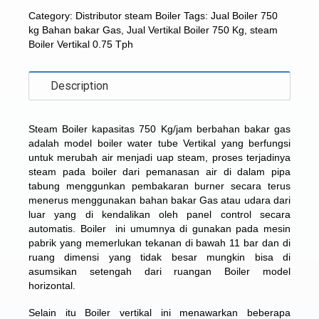
Category:
Distributor steam Boiler
Tags:
Jual Boiler 750
kg Bahan bakar Gas
,
Jual Vertikal Boiler 750 Kg
,
steam
Boiler Vertikal 0.75 Tph
Description
Steam Boiler kapasitas 750 Kg/jam berbahan bakar gas
adalah model boiler water tube Vertikal yang berfungsi
untuk merubah air menjadi uap steam, proses terjadinya
steam pada boiler dari pemanasan air di dalam pipa
tabung menggunkan pembakaran burner secara terus
menerus menggunakan bahan bakar Gas atau udara dari
luar yang di kendalikan oleh panel control secara
automatis. Boiler ini umumnya di gunakan pada mesin
pabrik yang memerlukan tekanan di bawah 11 bar dan di
ruang dimensi yang tidak besar mungkin bisa di
asumsikan setengah dari ruangan Boiler model
horizontal.
Selain itu Boiler vertikal ini menawarkan beberapa