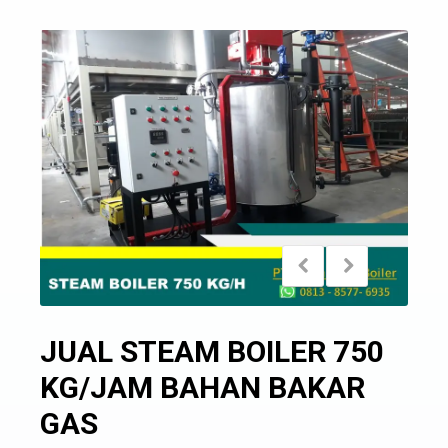
JUAL STEAM BOILER 750
KG/JAM BAHAN BAKAR
GAS