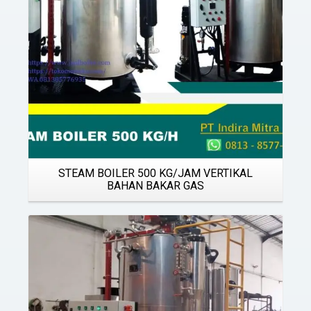
STEAM BOILER 500 KG/JAM VERTIKAL
BAHAN BAKAR GAS
Details