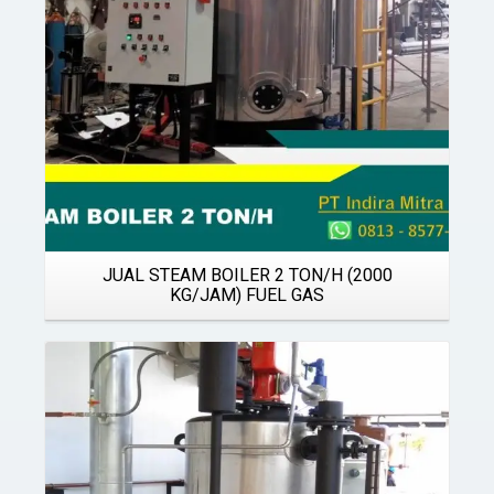
JUAL STEAM BOILER 2 TON/H (2000
KG/JAM) FUEL GAS
Details