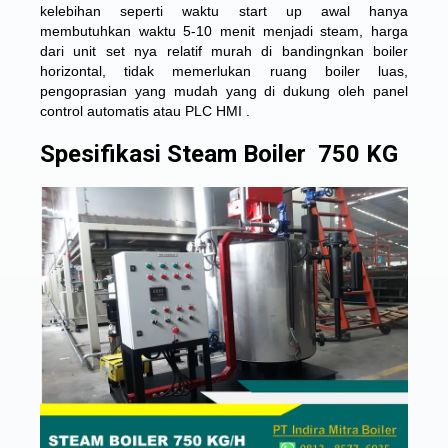
kelebihan seperti waktu start up awal hanya
membutuhkan waktu 5-10 menit menjadi steam, harga
dari unit set nya relatif murah di bandingnkan boiler
horizontal, tidak memerlukan ruang boiler luas,
pengoprasian yang mudah yang di dukung oleh panel
control automatis atau PLC HMI .
Spesifikasi Steam Boiler 750 KG