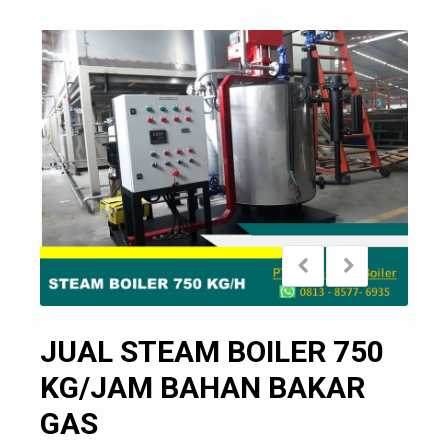
JUAL STEAM BOILER 750
KG/JAM BAHAN BAKAR
GAS