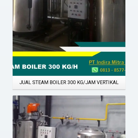
JUAL STEAM BOILER 300 KG/JAM VERTIKAL
Details