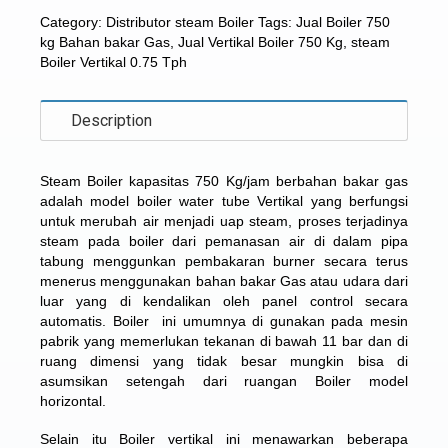
Category:
Distributor steam Boiler
Tags:
Jual Boiler 750
kg Bahan bakar Gas
,
Jual Vertikal Boiler 750 Kg
,
steam
Boiler Vertikal 0.75 Tph
Description
Steam Boiler kapasitas 750 Kg/jam berbahan bakar gas
adalah model boiler water tube Vertikal yang berfungsi
untuk merubah air menjadi uap steam, proses terjadinya
steam pada boiler dari pemanasan air di dalam pipa
tabung menggunkan pembakaran burner secara terus
menerus menggunakan bahan bakar Gas atau udara dari
luar yang di kendalikan oleh panel control secara
automatis. Boiler ini umumnya di gunakan pada mesin
pabrik yang memerlukan tekanan di bawah 11 bar dan di
ruang dimensi yang tidak besar mungkin bisa di
asumsikan setengah dari ruangan Boiler model
horizontal.
Selain itu Boiler vertikal ini menawarkan beberapa