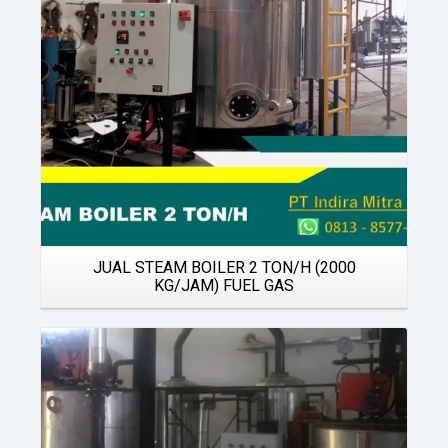
JUAL STEAM BOILER 2 TON/H (2000
KG/JAM) FUEL GAS
Details