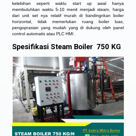
kelebihan seperti waktu start up awal hanya
membutuhkan waktu 5-10 menit menjadi steam, harga
dari unit set nya relatif murah di bandingnkan boiler
horizontal, tidak memerlukan ruang boiler luas,
pengoprasian yang mudah yang di dukung oleh panel
control automatis atau PLC HMI .
Spesifikasi Steam Boiler 750 KG