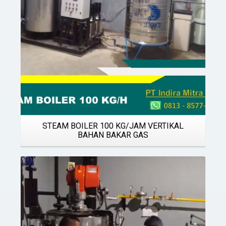
STEAM BOILER 100 KG/JAM VERTIKAL
BAHAN BAKAR GAS
Details