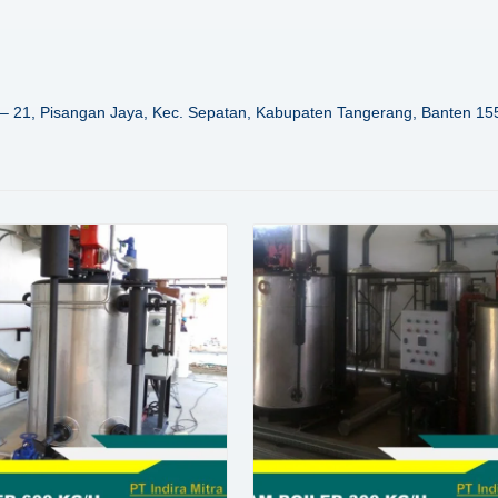
– 21, Pisangan Jaya, Kec. Sepatan, Kabupaten Tangerang, Banten 15
Details
Details