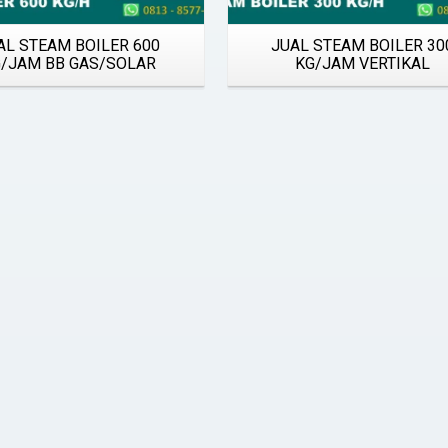
AL STEAM BOILER 600
JUAL STEAM BOILER 30
/JAM BB GAS/SOLAR
KG/JAM VERTIKAL