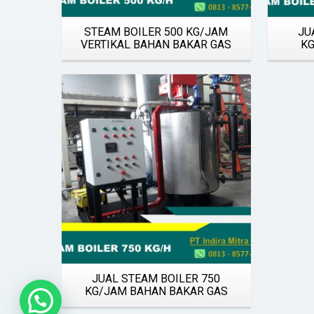
STEAM BOILER 500 KG/JAM
JU
VERTIKAL BAHAN BAKAR GAS
KG
Details
JUAL STEAM BOILER 750
KG/JAM BAHAN BAKAR GAS