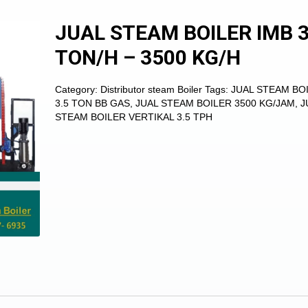
JUAL STEAM BOILER IMB 3
TON/H – 3500 KG/H
Category:
Distributor steam Boiler
Tags:
JUAL STEAM BO
3.5 TON BB GAS
,
JUAL STEAM BOILER 3500 KG/JAM
,
J
STEAM BOILER VERTIKAL 3.5 TPH