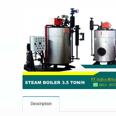
Description