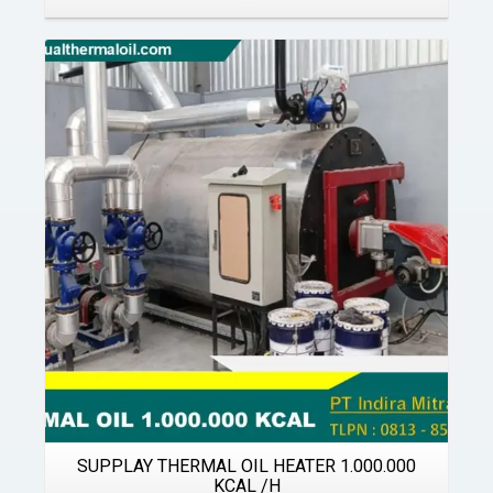
Details
SUPPLAY THERMAL OIL HEATER 1.000.000
KCAL /H