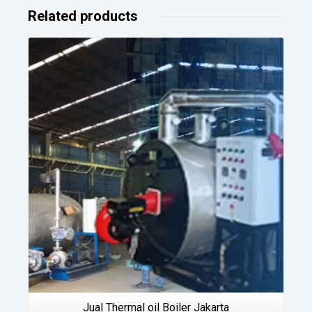
Related products
Details
Jual Thermal oil Boiler Jakarta