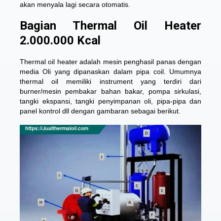
akan menyala lagi secara otomatis.
Bagian Thermal Oil Heater
2.000.000 Kcal
Thermal oil heater adalah mesin penghasil panas dengan
media Oli yang dipanaskan dalam pipa coil. Umumnya
thermal oil memiliki instrument yang terdiri dari
burner/mesin pembakar bahan bakar, pompa sirkulasi,
tangki ekspansi, tangki penyimpanan oli, pipa-pipa dan
panel kontrol dll dengan gambaran sebagai berikut.