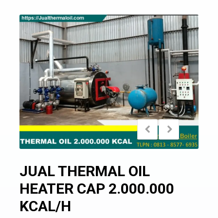
JUAL THERMAL OIL
HEATER CAP 2.000.000
KCAL/H