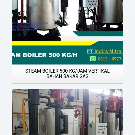
STEAM BOILER 500 KG/JAM VERTIKAL
BAHAN BAKAR GAS
Details