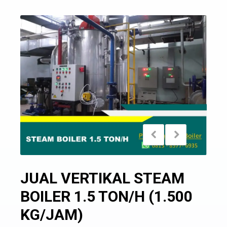
JUAL VERTIKAL STEAM
BOILER 1.5 TON/H (1.500
KG/JAM)