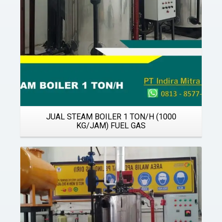
JUAL STEAM BOILER 1 TON/H (1000
KG/JAM) FUEL GAS
Details