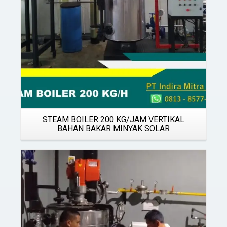
STEAM BOILER 200 KG/JAM VERTIKAL
BAHAN BAKAR MINYAK SOLAR
Details