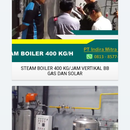
STEAM BOILER 400 KG/JAM VERTIKAL BB
GAS DAN SOLAR
Details