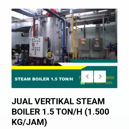
JUAL VERTIKAL STEAM
BOILER 1.5 TON/H (1.500
KG/JAM)