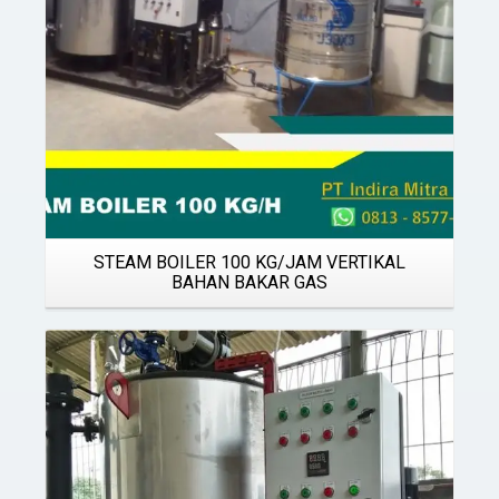
STEAM BOILER 100 KG/JAM VERTIKAL
BAHAN BAKAR GAS
Details