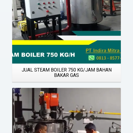
JUAL STEAM BOILER 750 KG/JAM BAHAN
BAKAR GAS
Details