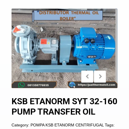
KSB ETANORM SYT 32-160
PUMP TRANSFER OIL
Category:
POMPA KSB ETANORM CENTRIFUGAL
Tags: