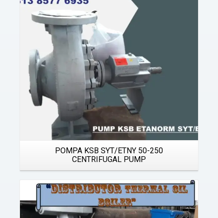
Details
POMPA KSB SYT/ETNY 50-250
CENTRIFUGAL PUMP