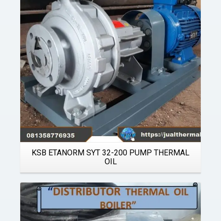
Details
KSB ETANORM SYT 32-200 PUMP THERMAL
OIL