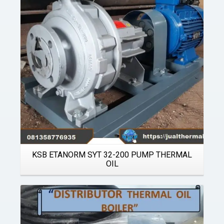
Details
KSB ETANORM SYT 32-200 PUMP THERMAL
OIL