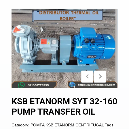
KSB ETANORM SYT 32-160
PUMP TRANSFER OIL
Category:
POMPA KSB ETANORM CENTRIFUGAL
Tags: