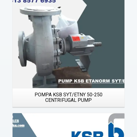
Details
POMPA KSB SYT/ETNY 50-250
CENTRIFUGAL PUMP