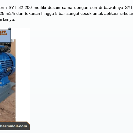
norm SYT 32-200 meliliki desain sama dengan seri di bawahnya
SYT
5 m3/h dan tekanan hingga 5 bar sangat cocok untuk aplikasi sirkulas
i lainya.