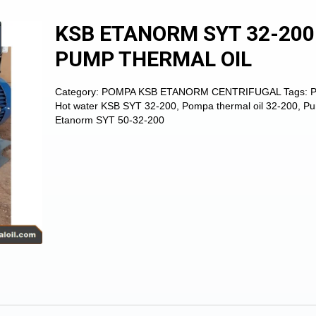
KSB ETANORM SYT 32-200
PUMP THERMAL OIL
Category:
POMPA KSB ETANORM CENTRIFUGAL
Tags:
Hot water KSB SYT 32-200
,
Pompa thermal oil 32-200
,
Pu
Etanorm SYT 50-32-200