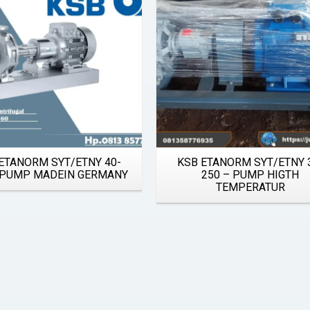
ETANORM SYT/ETNY 40-
KSB ETANORM SYT/ETNY 
 PUMP MADEIN GERMANY
250 – PUMP HIGTH
TEMPERATUR