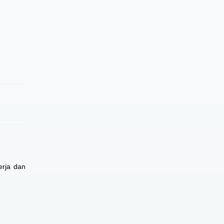
erja dan