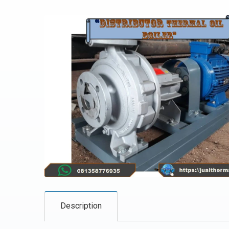
Description