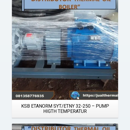
Details
KSB ETANORM SYT/ETNY 32-250 – PUMP
HIGTH TEMPERATUR