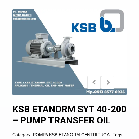
KSB ETANORM SYT 40-200
– PUMP TRANSFER OIL
Category:
POMPA KSB ETANORM CENTRIFUGAL
Tags: