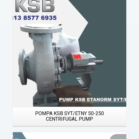
Details
POMPA KSB SYT/ETNY 50-250
CENTRIFUGAL PUMP