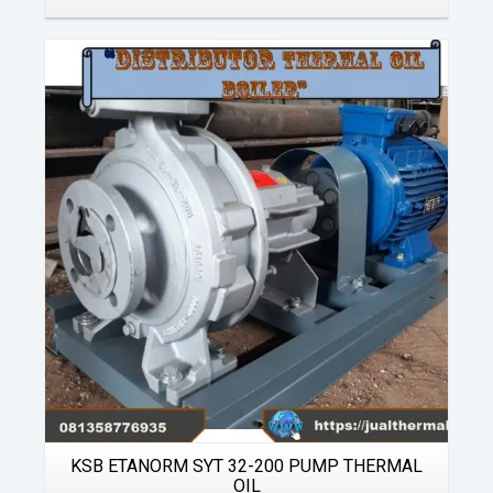
Details
KSB ETANORM SYT 32-200 PUMP THERMAL
OIL