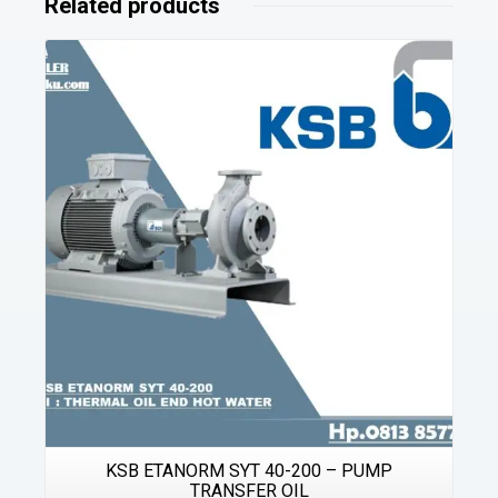
Related products
Details
KSB ETANORM SYT 40-200 – PUMP
TRANSFER OIL