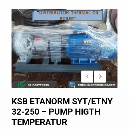
KSB ETANORM SYT/ETNY
32-250 – PUMP HIGTH
TEMPERATUR