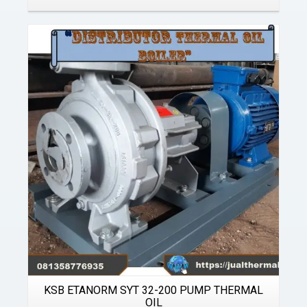
Details
KSB ETANORM SYT 32-200 PUMP THERMAL
OIL