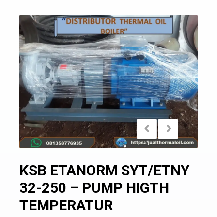
KSB ETANORM SYT/ETNY
32-250 – PUMP HIGTH
TEMPERATUR