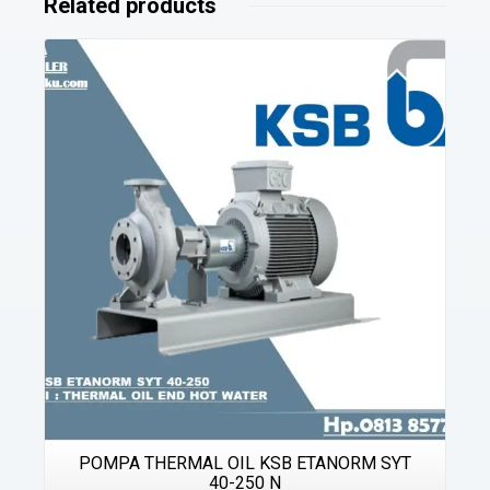
Related products
Details
POMPA THERMAL OIL KSB ETANORM SYT
40-250 N