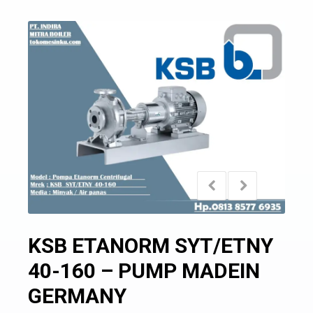
KSB ETANORM SYT/ETNY
40-160 – PUMP MADEIN
GERMANY