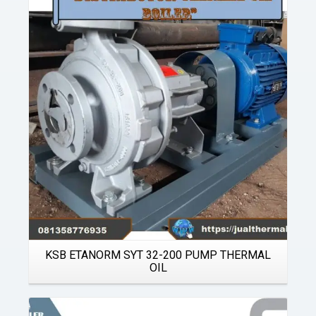
Details
KSB ETANORM SYT 32-200 PUMP THERMAL
OIL