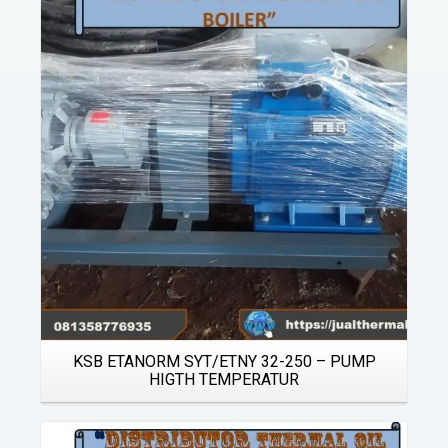
Details
KSB ETANORM SYT/ETNY 32-250 – PUMP
HIGTH TEMPERATUR