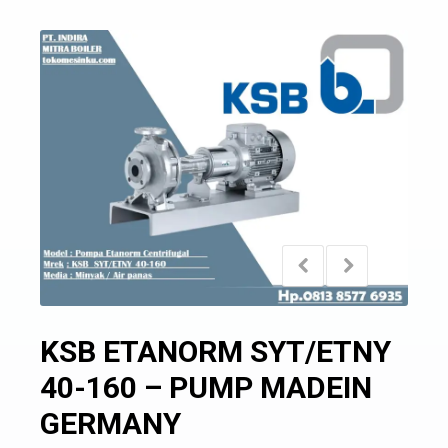
KSB ETANORM SYT/ETNY
40-160 – PUMP MADEIN
GERMANY