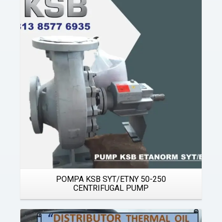
Details
POMPA KSB SYT/ETNY 50-250
CENTRIFUGAL PUMP