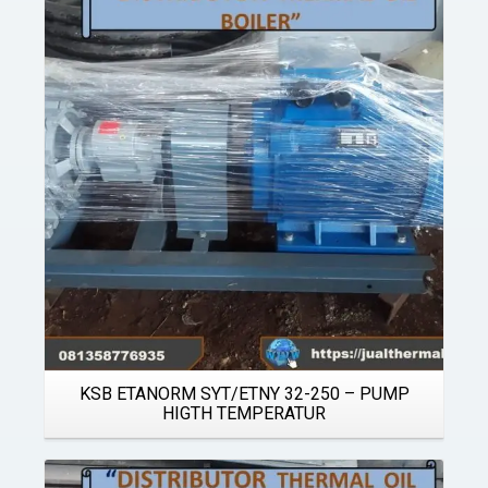
Details
KSB ETANORM SYT/ETNY 32-250 – PUMP
HIGTH TEMPERATUR