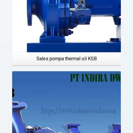
Sales pompa thermal oil KSB
Details