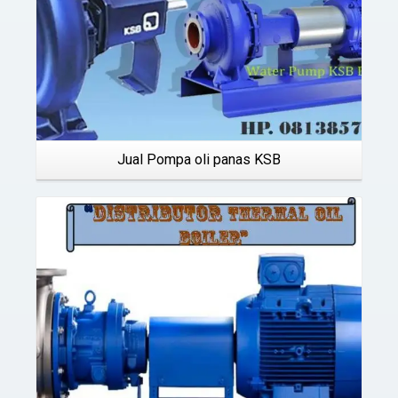
Jual Pompa oli panas KSB
Details