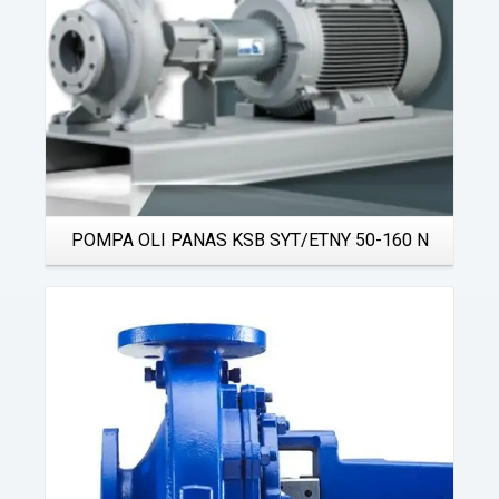
POMPA OLI PANAS KSB SYT/ETNY 50-160 N
Details