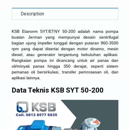
Description
KSB Etanorm SYT/ETNY 50-200
adalah nama pompa
buatan Jerman yang mempunyai desain sentrifugal
bagian ujung impeller tunggal dengan putaran 960-3500
rpm yang dapat disertai dengan motor dinamo, mesin
diesel, atau generator tergantung kebutuhan aplikasi.
Rangkaian pompa ini dirancang untuk air panas dan
oli/minyak panas hingga 350 derajat, seperti sistem
pemanas oli bersirkulasi, transfer pemrosesan oli, dan
aplikasi lainnya.
Data Teknis KSB SYT 50-200