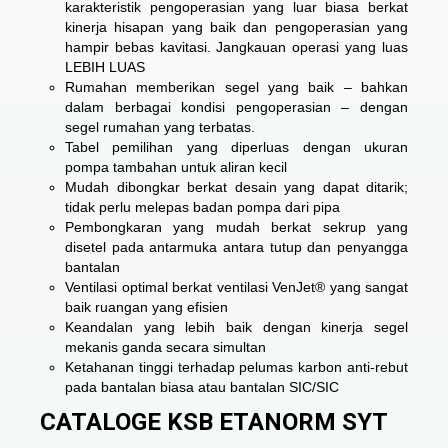
karakteristik pengoperasian yang luar biasa berkat
kinerja hisapan yang baik dan pengoperasian yang
hampir bebas kavitasi. Jangkauan operasi yang luas
LEBIH LUAS
Rumahan memberikan segel yang baik – bahkan
dalam berbagai kondisi pengoperasian – dengan
segel rumahan yang terbatas.
Tabel pemilihan yang diperluas dengan ukuran
pompa tambahan untuk aliran kecil
Mudah dibongkar berkat desain yang dapat ditarik;
tidak perlu melepas badan pompa dari pipa
Pembongkaran yang mudah berkat sekrup yang
disetel pada antarmuka antara tutup dan penyangga
bantalan
Ventilasi optimal berkat ventilasi VenJet® yang sangat
baik ruangan yang efisien
Keandalan yang lebih baik dengan kinerja segel
mekanis ganda secara simultan
Ketahanan tinggi terhadap pelumas karbon anti-rebut
pada bantalan biasa atau bantalan SIC/SIC
CATALOGE KSB ETANORM SYT