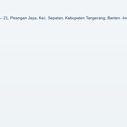
– 21, Pisangan Jaya, Kec. Sepatan, Kabupaten Tangerang, Banten -In