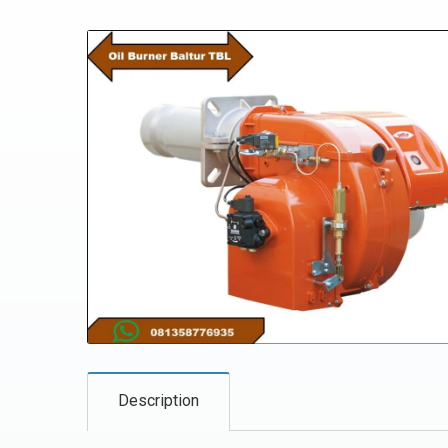
Description