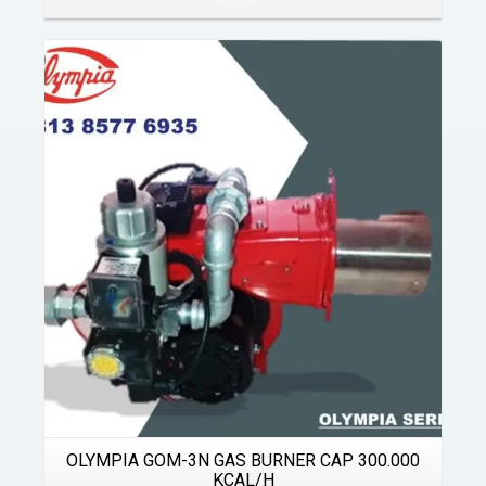
Details
OLYMPIA GOM-3N GAS BURNER CAP 300.000
KCAL/H