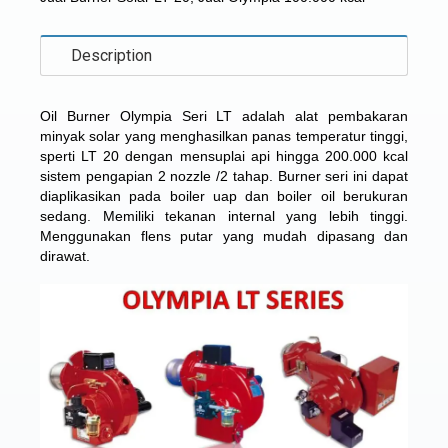
Description
Oil Burner Olympia Seri LT
adalah alat pembakaran
minyak solar yang menghasilkan panas temperatur tinggi,
sperti LT 20 dengan mensuplai api hingga 200.000 kcal
sistem pengapian 2 nozzle /2 tahap. Burner seri ini dapat
diaplikasikan pada boiler uap dan boiler oil berukuran
sedang. Memiliki tekanan internal yang lebih tinggi.
Menggunakan flens putar yang mudah dipasang dan
dirawat.