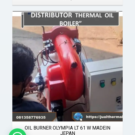
Details
OIL BURNER OLYMPIA LT 61 W MADEIN
JEPAN