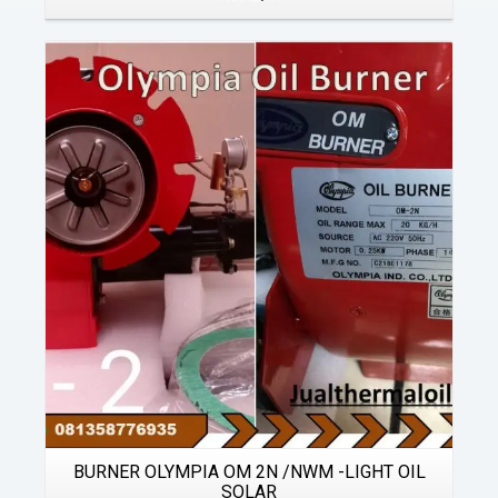
Details
BURNER OLYMPIA OM 2N /NWM -LIGHT OIL
SOLAR