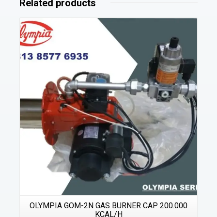
Related products
Details
OLYMPIA GOM-2N GAS BURNER CAP 200.000
KCAL/H