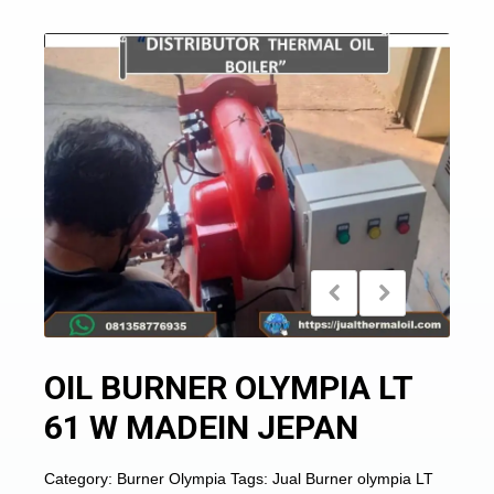
OIL BURNER OLYMPIA LT
61 W MADEIN JEPAN
Category:
Burner Olympia
Tags:
Jual Burner olympia LT