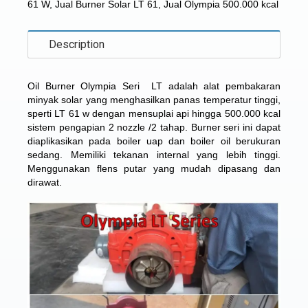
61 W
,
Jual Burner Solar LT 61
,
Jual Olympia 500.000 kcal
Description
Oil Burner Olympia Seri LT adalah alat pembakaran
minyak solar yang menghasilkan panas temperatur tinggi,
sperti LT 61 w dengan mensuplai api hingga 500.000 kcal
sistem pengapian 2 nozzle /2 tahap. Burner seri ini dapat
diaplikasikan pada boiler uap dan boiler oil berukuran
sedang. Memiliki tekanan internal yang lebih tinggi.
Menggunakan flens putar yang mudah dipasang dan
dirawat.