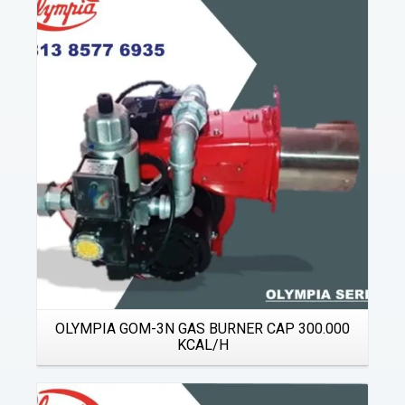
Details
OLYMPIA GOM-3N GAS BURNER CAP 300.000
KCAL/H