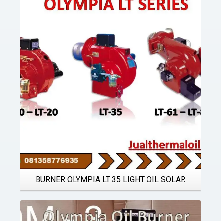
Details
BURNER OLYMPIA LT 35 LIGHT OIL SOLAR