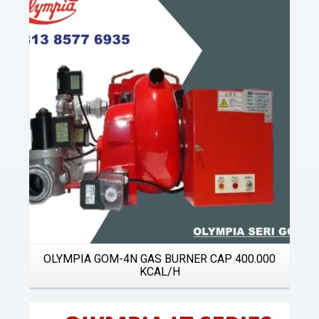
Details
OLYMPIA GOM-4N GAS BURNER CAP 400.000
KCAL/H