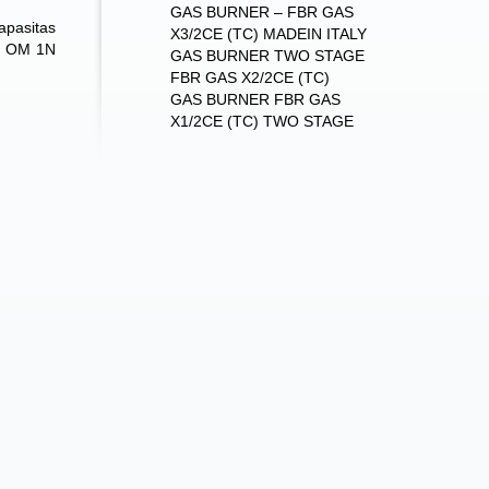
GAS BURNER – FBR GAS
apasitas
X3/2CE (TC) MADEIN ITALY
an OM 1N
GAS BURNER TWO STAGE
FBR GAS X2/2CE (TC)
GAS BURNER FBR GAS
X1/2CE (TC) TWO STAGE