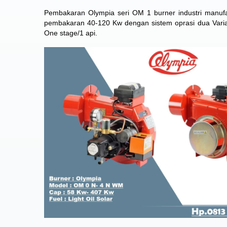
Pembakaran Olympia seri OM 1 burner industri manuf
pembakaran 40-120 Kw dengan sistem oprasi dua Vari
One stage/1 api.