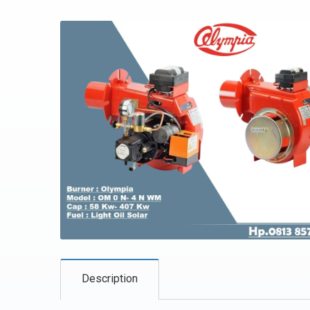
Description