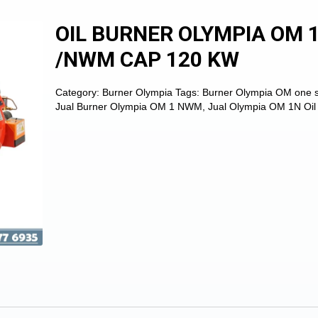
OIL BURNER OLYMPIA OM 
/NWM CAP 120 KW
Category:
Burner Olympia
Tags:
Burner Olympia OM one 
Jual Burner Olympia OM 1 NWM
,
Jual Olympia OM 1N Oil