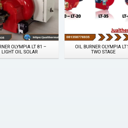
RNER OLYMPIA LT 81 –
OIL BURNER OLYMPIA LT
LIGHT OIL SOLAR
TWO STAGE