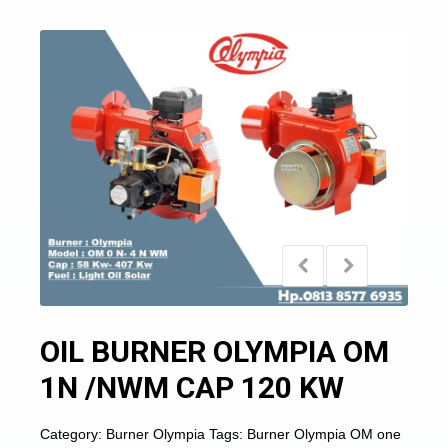
OIL BURNER OLYMPIA OM
1N /NWM CAP 120 KW
Category:
Burner Olympia
Tags:
Burner Olympia OM one