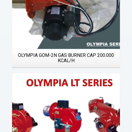
OLYMPIA GOM-2N GAS BURNER CAP 200.000
KCAL/H
Details