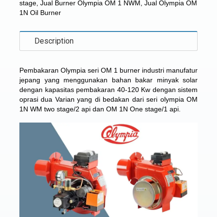
stage
,
Jual Burner Olympia OM 1 NWM
,
Jual Olympia OM
1N Oil Burner
Description
Pembakaran Olympia seri OM 1 burner industri manufatur
jepang yang menggunakan bahan bakar minyak solar
dengan kapasitas pembakaran 40-120 Kw dengan sistem
oprasi dua Varian yang di bedakan dari seri olympia OM
1N WM two stage/2 api dan OM 1N One stage/1 api.