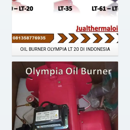
OIL BURNER OLYMPIA LT 20 DI INDONESIA
Details