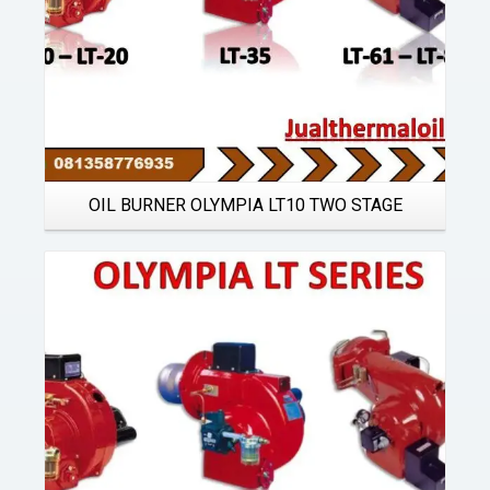
OIL BURNER OLYMPIA LT10 TWO STAGE
Details