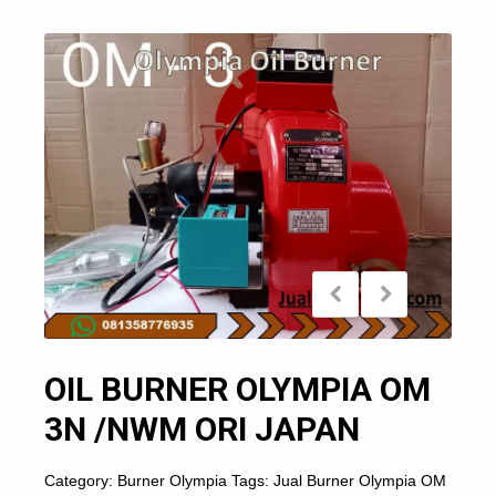
OIL BURNER OLYMPIA OM
3N /NWM ORI JAPAN
Category:
Burner Olympia
Tags:
Jual Burner Olympia OM