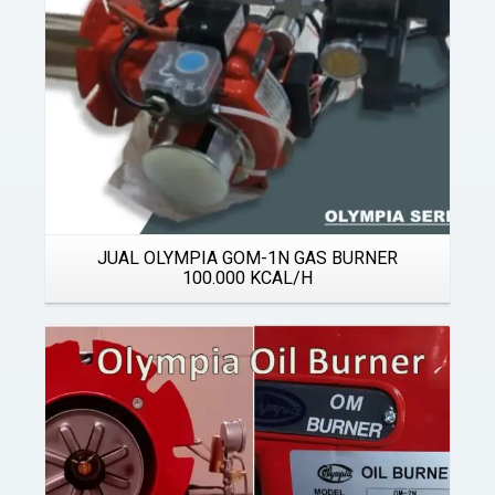
JUAL OLYMPIA GOM-1N GAS BURNER
100.000 KCAL/H
Details