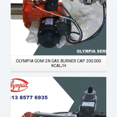
OLYMPIA GOM-2N GAS BURNER CAP 200.000
KCAL/H
Details