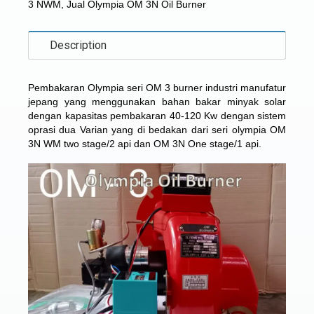
3 NWM
,
Jual Olympia OM 3N Oil Burner
Description
Pembakaran Olympia seri OM 3 burner industri manufatur
jepang yang menggunakan bahan bakar minyak solar
dengan kapasitas pembakaran 40-120 Kw dengan sistem
oprasi dua Varian yang di bedakan dari seri olympia OM
3N WM two stage/2 api dan OM 3N One stage/1 api.