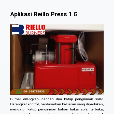
Aplikasi Reillo Press 1 G
Burner dilengkapi dengan dua katup pengiriman solar.
Perangkat kontrol, berdasarkan keluaran yang diperlukan,
mengatur katup pengiriman bahan bakar solar terbuka,