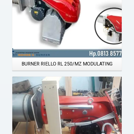
BURNER RIELLO RL 250/MZ MODULATING
Details