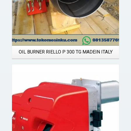
OIL BURNER RIELLO P 300 TG MADEIN ITALY
Details