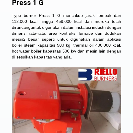
Press 1 G
Type burner Press 1 G mencakup jarak tembak dari
112.000 kcal hingga 459.000 kcal dan mereka telah
dirancanguntuk digunakan dalam instalasi industri dengan
dimensi rata-rata, area kontruksi furnace dan dudukan
mesin2 besar seperti untuk digunakan dalam aplikasi
boiler steam kapasitas 500 kg, thermal oil 400.000 kcal,
hot water boiler kapasitas 500 kw dan mesin lain dengan
di sesuikan kapasitas yang ada.