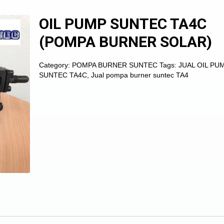
OIL PUMP SUNTEC TA4C
(POMPA BURNER SOLAR)
Category:
POMPA BURNER SUNTEC
Tags:
JUAL OIL PU
SUNTEC TA4C
,
Jual pompa burner suntec TA4