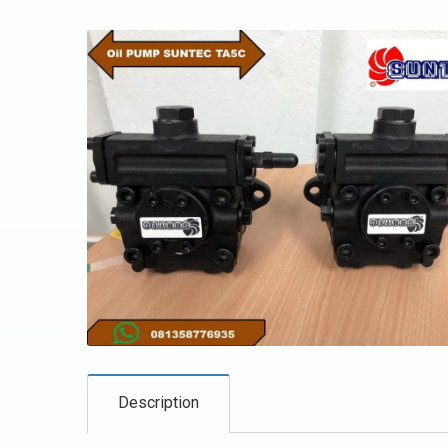
Description