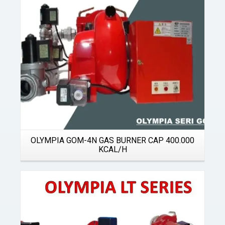
OLYMPIA GOM-4N GAS BURNER CAP 400.000
KCAL/H
Details