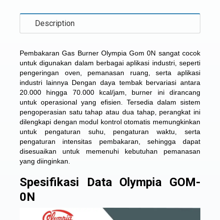
Description
Pembakaran Gas Burner Olympia Gom 0N sangat cocok
untuk digunakan dalam berbagai aplikasi industri, seperti
pengeringan oven, pemanasan ruang, serta aplikasi
industri lainnya Dengan daya tembak bervariasi antara
20.000 hingga 70.000 kcal/jam, burner ini dirancang
untuk operasional yang efisien. Tersedia dalam sistem
pengoperasian satu tahap atau dua tahap, perangkat ini
dilengkapi dengan modul kontrol otomatis memungkinkan
untuk pengaturan suhu, pengaturan waktu, serta
pengaturan intensitas pembakaran, sehingga dapat
disesuaikan untuk memenuhi kebutuhan pemanasan
yang diinginkan.
Spesifikasi Data Olympia GOM-
0N