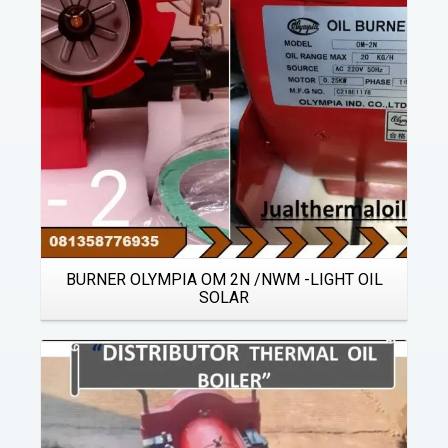
BURNER OLYMPIA OM 2N /NWM -LIGHT OIL
SOLAR
Details