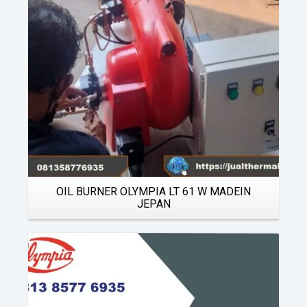
OIL BURNER OLYMPIA LT 61 W MADEIN
JEPAN
Details