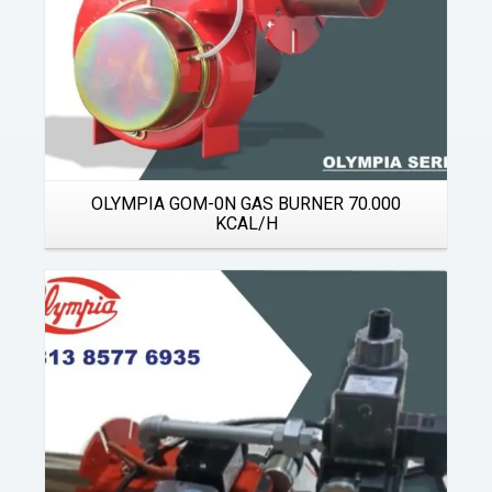
OLYMPIA GOM-0N GAS BURNER 70.000
KCAL/H
Details