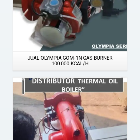
JUAL OLYMPIA GOM-1N GAS BURNER
100.000 KCAL/H
Details