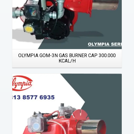
OLYMPIA GOM-3N GAS BURNER CAP 300.000
KCAL/H
Details