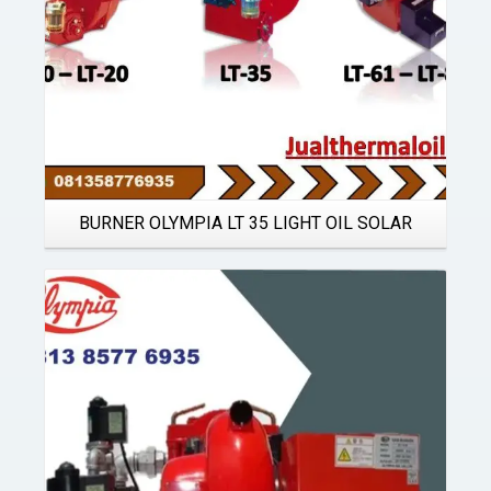
BURNER OLYMPIA LT 35 LIGHT OIL SOLAR
Details