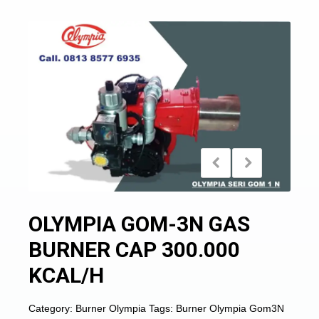
OLYMPIA GOM-3N GAS
BURNER CAP 300.000
KCAL/H
Category:
Burner Olympia
Tags:
Burner Olympia Gom3N