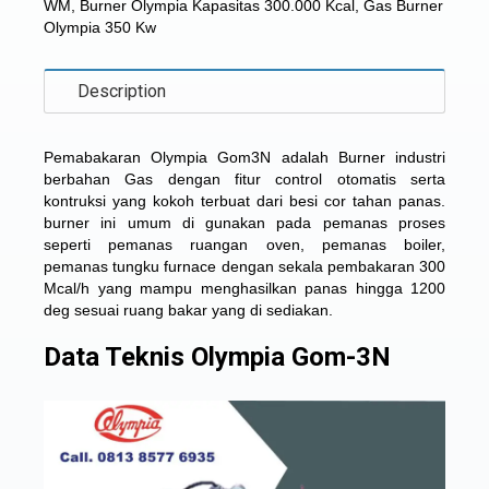
WM
,
Burner Olympia Kapasitas 300.000 Kcal
,
Gas Burner
Olympia 350 Kw
Description
Pemabakaran Olympia Gom3N adalah Burner industri
berbahan Gas dengan fitur control otomatis serta
kontruksi yang kokoh terbuat dari besi cor tahan panas.
burner ini umum di gunakan pada pemanas proses
seperti pemanas ruangan oven, pemanas boiler,
pemanas tungku furnace dengan sekala pembakaran 300
Mcal/h yang mampu menghasilkan panas hingga 1200
deg sesuai ruang bakar yang di sediakan.
Data Teknis Olympia Gom-3N