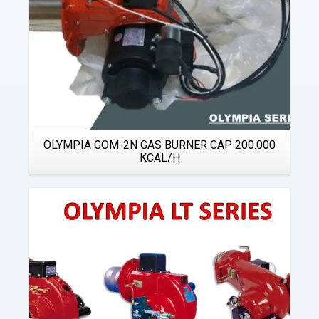
OLYMPIA GOM-2N GAS BURNER CAP 200.000
KCAL/H
Details