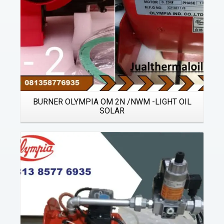
BURNER OLYMPIA OM 2N /NWM -LIGHT OIL
SOLAR
Details