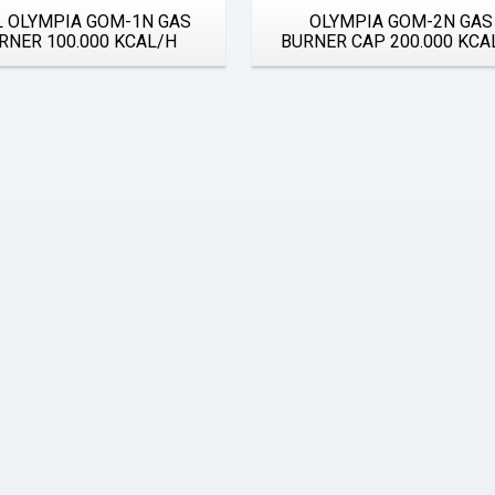
L OLYMPIA GOM-1N GAS
OLYMPIA GOM-2N GAS
RNER 100.000 KCAL/H
BURNER CAP 200.000 KCA