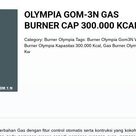
OLYMPIA GOM-3N GAS
BURNER CAP 300.000 KCA
Category:
Burner Olympia
Tags:
Burner Olympia Gom3N
Burner Olympia Kapasitas 300.000 Kcal
,
Gas Burner Olym
Kw
bahan Gas dengan fitur control otomatis serta kontruksi yang kokoh