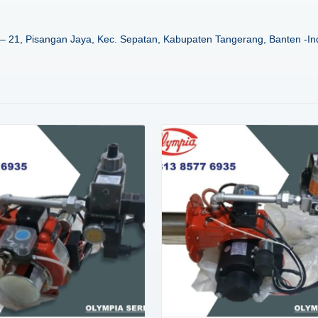
– 21, Pisangan Jaya, Kec. Sepatan, Kabupaten Tangerang, Banten -In
Details
Details