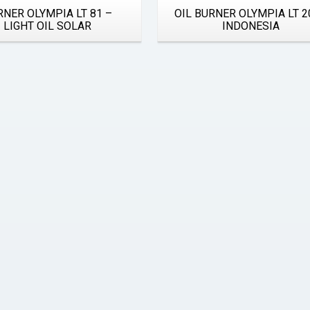
RNER OLYMPIA LT 81 –
OIL BURNER OLYMPIA LT 2
LIGHT OIL SOLAR
INDONESIA