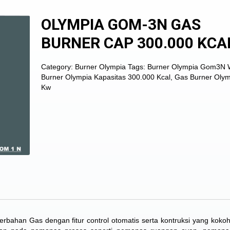
OLYMPIA GOM-3N GAS
BURNER CAP 300.000 KCA
Category:
Burner Olympia
Tags:
Burner Olympia Gom3N
Burner Olympia Kapasitas 300.000 Kcal
,
Gas Burner Olym
Kw
bahan Gas dengan fitur control otomatis serta kontruksi yang kokoh