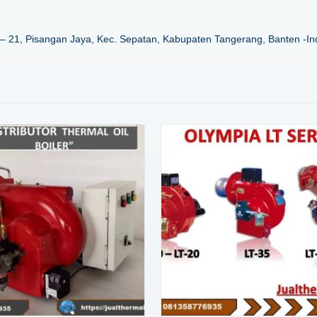
– 21, Pisangan Jaya, Kec. Sepatan, Kabupaten Tangerang, Banten -In
Details
Details