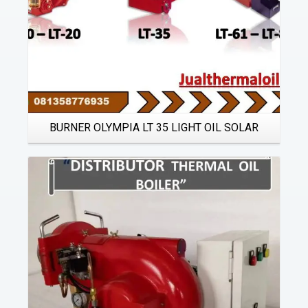
BURNER OLYMPIA LT 35 LIGHT OIL SOLAR
Details