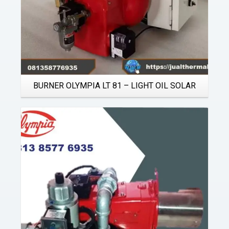
BURNER OLYMPIA LT 81 – LIGHT OIL SOLAR
Details