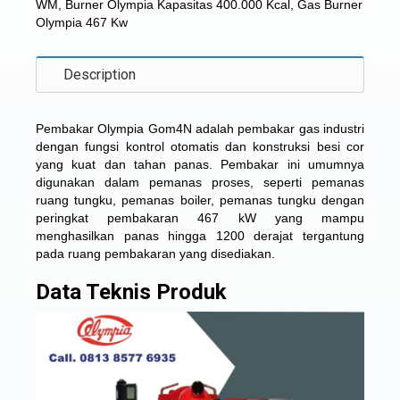
WM
,
Burner Olympia Kapasitas 400.000 Kcal
,
Gas Burner
Olympia 467 Kw
Description
Pembakar Olympia Gom4N adalah pembakar gas industri
dengan fungsi kontrol otomatis dan konstruksi besi cor
yang kuat dan tahan panas. Pembakar ini umumnya
digunakan dalam pemanas proses, seperti pemanas
ruang tungku, pemanas boiler, pemanas tungku dengan
peringkat pembakaran 467 kW yang mampu
menghasilkan panas hingga 1200 derajat tergantung
pada ruang pembakaran yang disediakan.
Data Teknis Produk