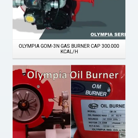
OLYMPIA GOM-3N GAS BURNER CAP 300.000
KCAL/H
Details