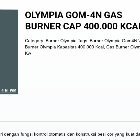
OLYMPIA GOM-4N GAS
BURNER CAP 400.000 KCA
Category:
Burner Olympia
Tags:
Burner Olympia Gom4N
Burner Olympia Kapasitas 400.000 Kcal
,
Gas Burner Olym
Kw
dengan fungsi kontrol otomatis dan konstruksi besi cor yang kuat d