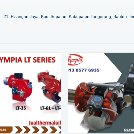
– 21, Pisangan Jaya, Kec. Sepatan, Kabupaten Tangerang, Banten -In
Details
Details