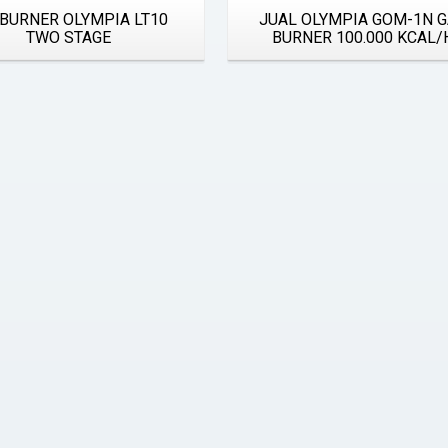
 BURNER OLYMPIA LT10
JUAL OLYMPIA GOM-1N 
TWO STAGE
BURNER 100.000 KCAL/