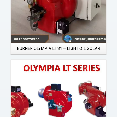
BURNER OLYMPIA LT 81 – LIGHT OIL SOLAR
Details