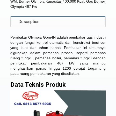
WM
,
Burner Olympia Kapasitas 400.000 Kcal
,
Gas Burner
Olympia 467 Kw
Description
Pembakar Olympia Gom4N adalah pembakar gas industri
dengan fungsi kontrol otomatis dan konstruksi besi cor
yang kuat dan tahan panas. Pembakar ini umumnya
digunakan dalam pemanas proses, seperti pemanas
ruang tungku, pemanas boiler, pemanas tungku dengan
peringkat pembakaran 467 kW yang mampu
menghasilkan panas hingga 1200 derajat tergantung
pada ruang pembakaran yang disediakan.
Data Teknis Produk