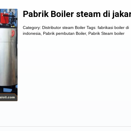
Pabrik Boiler steam di jaka
Category:
Distributor steam Boiler
Tags:
fabrikasi boiler di
indonesia
,
Pabrik pembutan Boiler
,
Pabrik Steam boiler