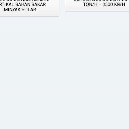
RTIKAL BAHAN BAKAR
TON/H – 3500 KG/H
MINYAK SOLAR