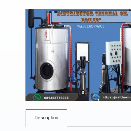
Description