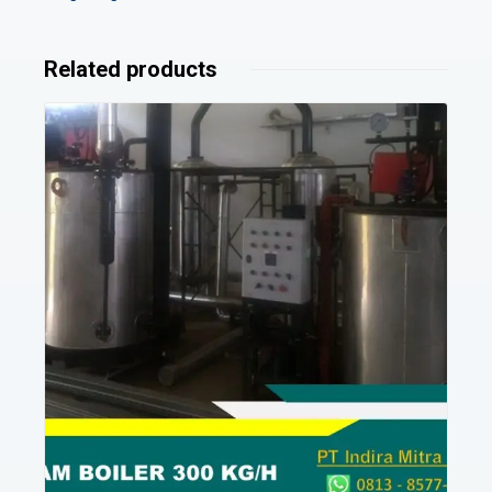
Related products
Details