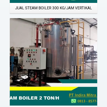
JUAL STEAM BOILER 300 KG/JAM VERTIKAL
Details