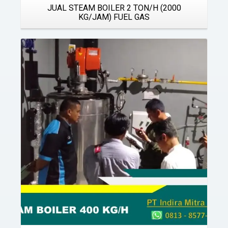
JUAL STEAM BOILER 2 TON/H (2000
KG/JAM) FUEL GAS
Details