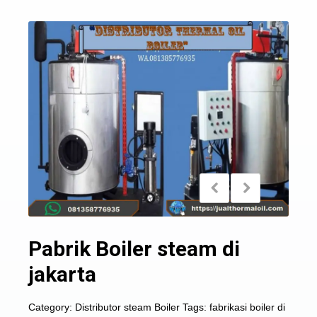
Pabrik Boiler steam di
jakarta
Category:
Distributor steam Boiler
Tags:
fabrikasi boiler di