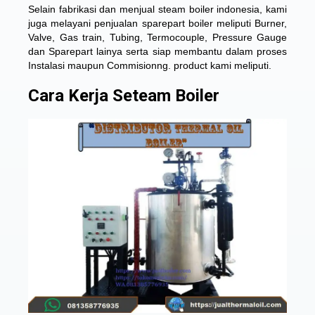
Selain fabrikasi dan menjual steam boiler indonesia, kami
juga melayani penjualan sparepart boiler meliputi Burner,
Valve, Gas train, Tubing, Termocouple, Pressure Gauge
dan Sparepart lainya serta siap membantu dalam proses
Instalasi maupun Commisionng. product kami meliputi.
Cara Kerja Seteam Boiler