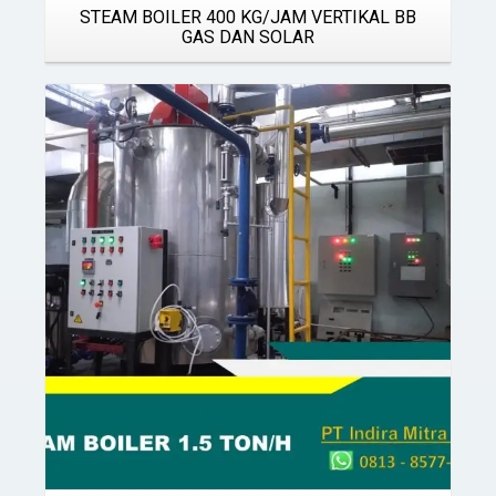
STEAM BOILER 400 KG/JAM VERTIKAL BB
GAS DAN SOLAR
Details