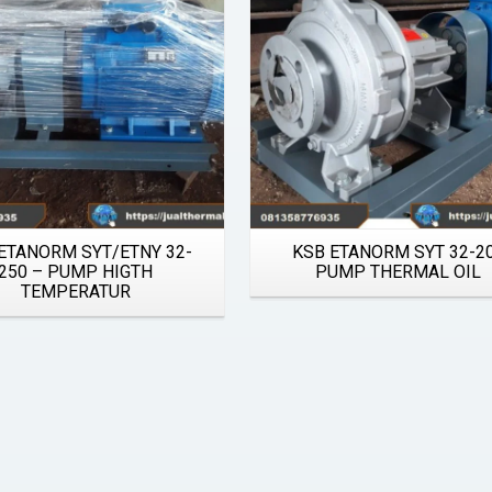
ETANORM SYT/ETNY 32-
KSB ETANORM SYT 32-2
250 – PUMP HIGTH
PUMP THERMAL OIL
TEMPERATUR