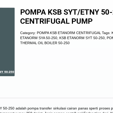
POMPA KSB SYT/ETNY 50-
CENTRIFUGAL PUMP
Category:
POMPA KSB ETANORM CENTRIFUGAL
Tags:
ETANORM SYA 50-250
,
KSB ETANORM SYT 50-250
,
PO
THERMAL OIL BOILER 50-250
-250 adalah pompa transfer sirkulasi cairan panas sperti proses