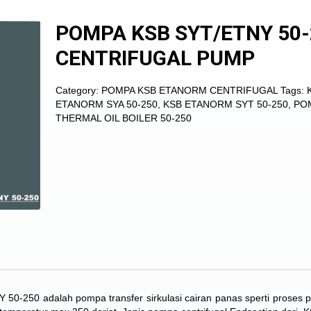
POMPA KSB SYT/ETNY 50-
CENTRIFUGAL PUMP
Category:
POMPA KSB ETANORM CENTRIFUGAL
Tags:
ETANORM SYA 50-250
,
KSB ETANORM SYT 50-250
,
PO
THERMAL OIL BOILER 50-250
-250 adalah pompa transfer sirkulasi cairan panas sperti proses