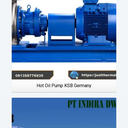
Details
Hot Oil Pump KSB Germany
Details