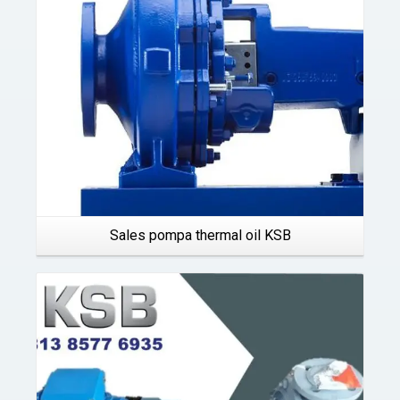
Sales pompa thermal oil KSB
Details