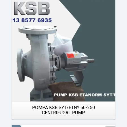
Details
POMPA KSB SYT/ETNY 50-250
CENTRIFUGAL PUMP