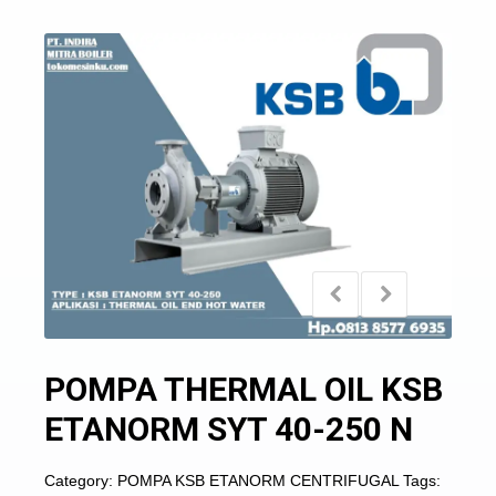
POMPA THERMAL OIL KSB
ETANORM SYT 40-250 N
Category:
POMPA KSB ETANORM CENTRIFUGAL
Tags: