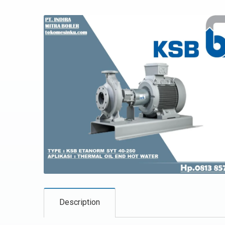
Description