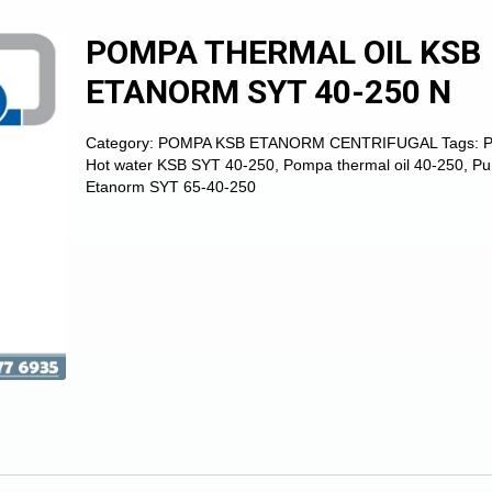
POMPA THERMAL OIL KSB
ETANORM SYT 40-250 N
Category:
POMPA KSB ETANORM CENTRIFUGAL
Tags:
Hot water KSB SYT 40-250
,
Pompa thermal oil 40-250
,
Pu
Etanorm SYT 65-40-250