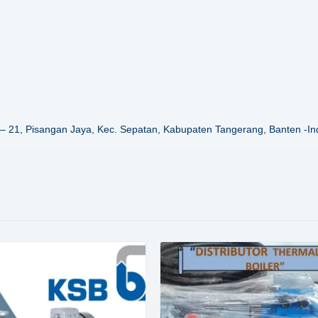
– 21, Pisangan Jaya, Kec. Sepatan, Kabupaten Tangerang, Banten -In
Details
Details