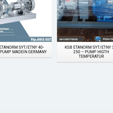
ETANORM SYT/ETNY 40-
KSB ETANORM SYT/ETNY 
 PUMP MADEIN GERMANY
250 – PUMP HIGTH
TEMPERATUR