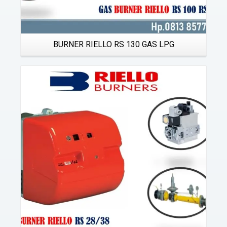
BURNER RIELLO RS 130 GAS LPG
Details