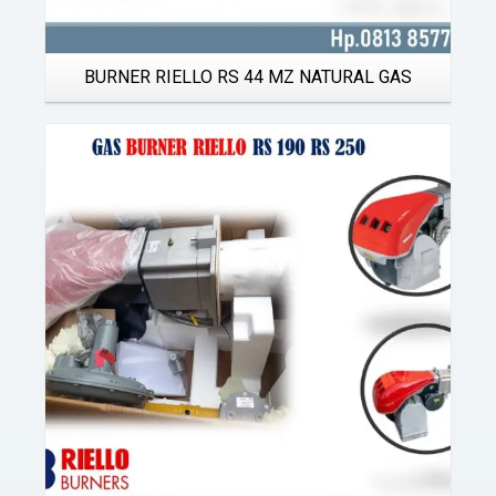
BURNER RIELLO RS 44 MZ NATURAL GAS
Details