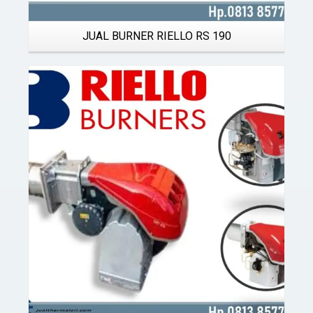
JUAL BURNER RIELLO RS 190
Details