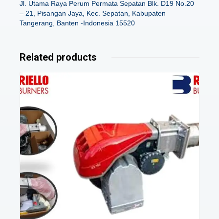
Jl. Utama Raya Perum Permata Sepatan Blk. D19 No.20
– 21, Pisangan Jaya, Kec. Sepatan, Kabupaten
Tangerang, Banten -Indonesia 15520
Related products
Details