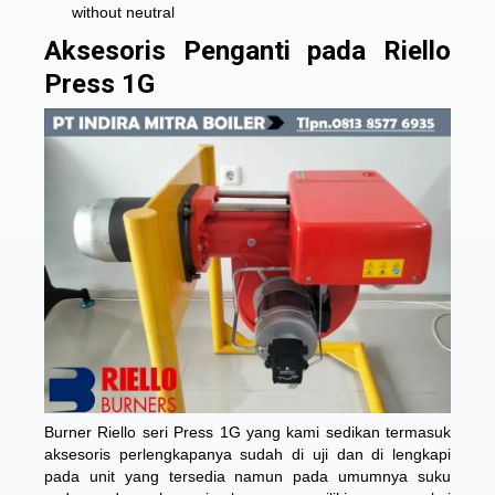
without neutral
Aksesoris Penganti pada Riello
Press 1G
Burner Riello seri Press 1G yang kami sedikan termasuk
aksesoris perlengkapanya sudah di uji dan di lengkapi
pada unit yang tersedia namun pada umumnya suku