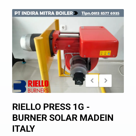
RIELLO PRESS 1G -
BURNER SOLAR MADEIN
ITALY