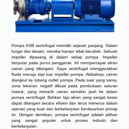
Pompa KSB sentrifugal memiliki sejarah panjang. Dalam
fungsi dan desain, mereka hampir tidak berubah. Sebuah
impeller dipasang di dalam setiap pompa. Impeller
berputar pada poros penggerak. Ini mempercepat aliran
cairan yang ditangani. Gaya sentrifugal menggerakkan
fluida menuju tepi luar impeller pompa. Akibatnya, cairan
diangkut ke lubang outlet pompa. Pada saat yang sama,
zona tekanan negatif dibuat pada pembukaan saluran
masuk, yang menarik cairan semakin jauh ke dalam
pompa sentrifugal. Bahkan laju aliran yang sangat besar
dapat ditangani secara efisien dan terus menerus dalam
operasi yang kuat dan berkelanjutan berdasarkan prinsip
ini. Dengan demikian, pompa sentrifugal adalah pilihan
yang sangat populer untuk proses industri dan
berkelanjutan.