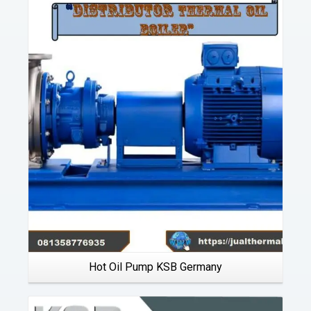
Details
Hot Oil Pump KSB Germany