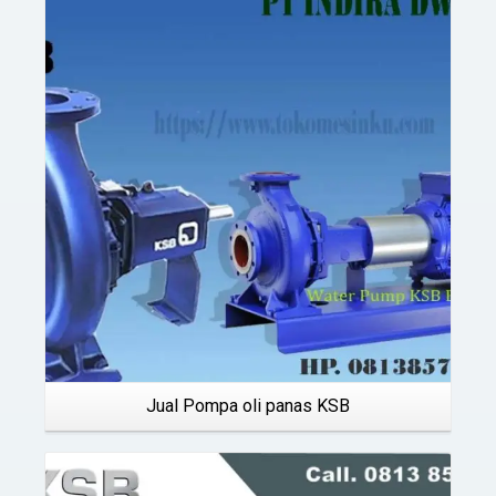
Details
Jual Pompa oli panas KSB