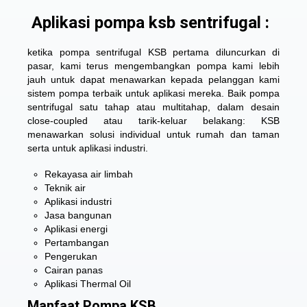
Aplikasi pompa ksb sentrifugal :
ketika pompa sentrifugal KSB pertama diluncurkan di
pasar, kami terus mengembangkan pompa kami lebih
jauh untuk dapat menawarkan kepada pelanggan kami
sistem pompa terbaik untuk aplikasi mereka. Baik pompa
sentrifugal satu tahap atau multitahap, dalam desain
close-coupled atau tarik-keluar belakang: KSB
menawarkan solusi individual untuk rumah dan taman
serta untuk aplikasi industri.
Rekayasa air limbah
Teknik air
Aplikasi industri
Jasa bangunan
Aplikasi energi
Pertambangan
Pengerukan
Cairan panas
Aplikasi Thermal Oil
Manfaat Pompa KSB