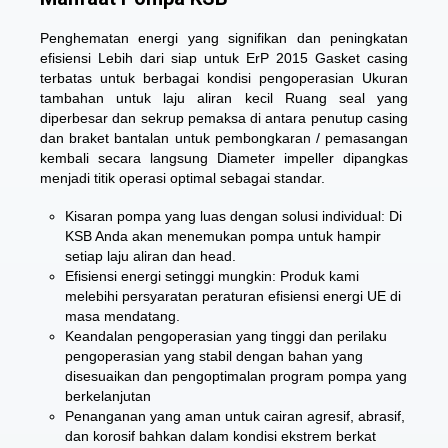
Penghematan energi yang signifikan dan peningkatan
efisiensi Lebih dari siap untuk ErP 2015 Gasket casing
terbatas untuk berbagai kondisi pengoperasian Ukuran
tambahan untuk laju aliran kecil Ruang seal yang
diperbesar dan sekrup pemaksa di antara penutup casing
dan braket bantalan untuk pembongkaran / pemasangan
kembali secara langsung Diameter impeller dipangkas
menjadi titik operasi optimal sebagai standar.
Kisaran pompa yang luas dengan solusi individual: Di
KSB Anda akan menemukan pompa untuk hampir
setiap laju aliran dan head.
Efisiensi energi setinggi mungkin: Produk kami
melebihi persyaratan peraturan efisiensi energi UE di
masa mendatang.
Keandalan pengoperasian yang tinggi dan perilaku
pengoperasian yang stabil dengan bahan yang
disesuaikan dan pengoptimalan program pompa yang
berkelanjutan
Penanganan yang aman untuk cairan agresif, abrasif,
dan korosif bahkan dalam kondisi ekstrem berkat